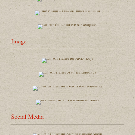
Image
Social Media