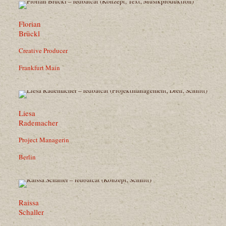
Florian
Brückl
Creative Producer
Frankfurt Main
Liesa
Rademacher
Project Managerin
Berlin
Raissa
Schaller