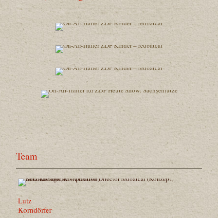
Team
Lutz
Korndörfer