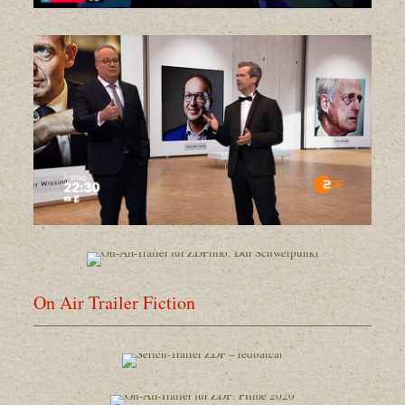
On Air Trailer Fiction