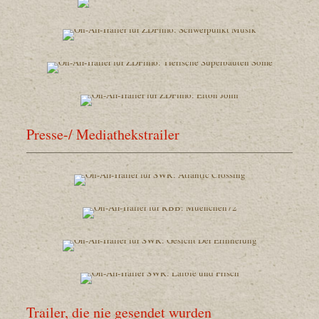
Presse-/ Mediathekstrailer
Trailer, die nie gesendet wurden