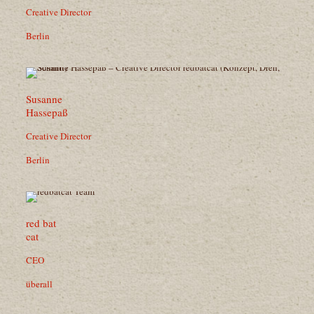
Creative Director
Berlin
Susanne
Hassepaß
Creative Director
Berlin
red bat
cat
CEO
überall